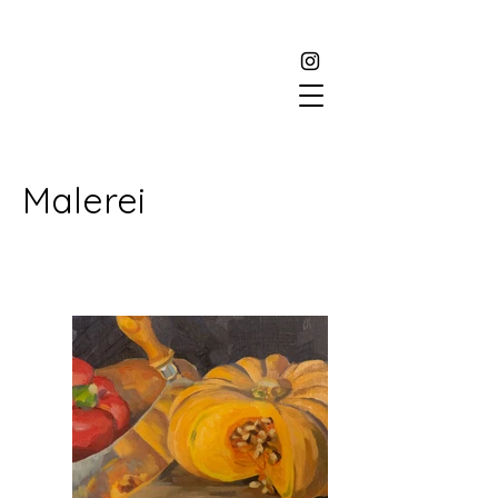
Malerei