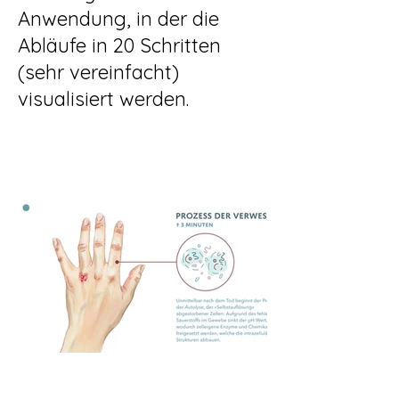
Anwendung, in der die
Abläufe in 20 Schritten
(sehr vereinfacht)
visualisiert werden.