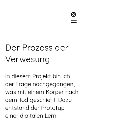
Der Prozess der
Verwesung
In diesem Projekt bin ich
der Frage nachgegangen,
was mit einem Körper nach
dem Tod geschieht. Dazu
entstand der Prototyp
einer digitalen Lern-